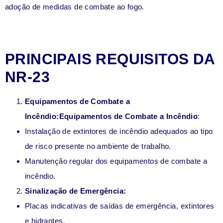
adoção de medidas de combate ao fogo.
PRINCIPAIS REQUISITOS DA
NR-23
Equipamentos de Combate a
Incêndio
:Equipamentos de Combate a Incêndio
:
Instalação de extintores de incêndio adequados ao tipo
de risco presente no ambiente de trabalho.
Manutenção regular dos equipamentos de combate a
incêndio.
Sinalização de Emergência
:
Placas indicativas de saídas de emergência, extintores
e hidrantes.