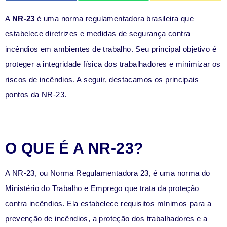
A
NR-23
é uma norma regulamentadora brasileira que
estabelece diretrizes e medidas de segurança contra
incêndios em ambientes de trabalho. Seu principal objetivo é
proteger a integridade física dos trabalhadores e minimizar os
riscos de incêndios. A seguir, destacamos os principais
pontos da NR-23.
O QUE É A NR-23?
A NR-23, ou Norma Regulamentadora 23, é uma norma do
Ministério do Trabalho e Emprego que trata da proteção
contra incêndios. Ela estabelece requisitos mínimos para a
prevenção de incêndios, a proteção dos trabalhadores e a