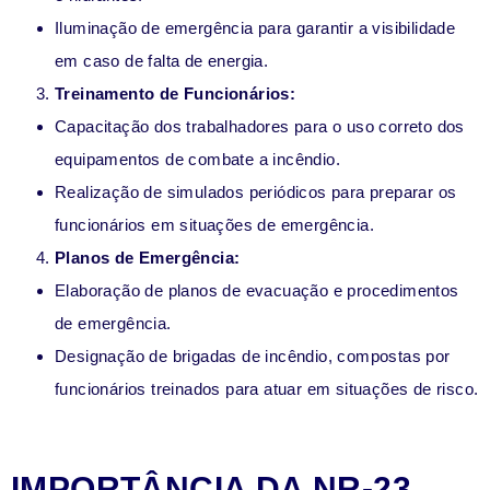
Iluminação de emergência para garantir a visibilidade
em caso de falta de energia.
Treinamento de Funcionários
:
Capacitação dos trabalhadores para o uso correto dos
equipamentos de combate a incêndio.
Realização de simulados periódicos para preparar os
funcionários em situações de emergência.
Planos de Emergência
:
Elaboração de planos de evacuação e procedimentos
de emergência.
Designação de brigadas de incêndio, compostas por
funcionários treinados para atuar em situações de risco.
IMPORTÂNCIA DA NR-23