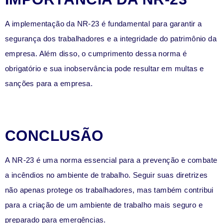
A implementação da NR-23 é fundamental para garantir a
segurança dos trabalhadores e a integridade do patrimônio da
empresa. Além disso, o cumprimento dessa norma é
obrigatório e sua inobservância pode resultar em multas e
sanções para a empresa.
CONCLUSÃO
A NR-23 é uma norma essencial para a prevenção e combate
a incêndios no ambiente de trabalho. Seguir suas diretrizes
não apenas protege os trabalhadores, mas também contribui
para a criação de um ambiente de trabalho mais seguro e
preparado para emergências.