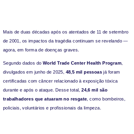
Mais de duas décadas após os atentados de 11 de setembro
de 2001, os impactos da tragédia continuam se revelando —
agora, em forma de doenças graves.
Segundo dados do
World Trade Center Health Program
,
divulgados em junho de 2025,
48,5 mil pessoas
já foram
certificadas com câncer relacionado à exposição tóxica
durante e após o ataque. Desse total,
24,6 mil são
trabalhadores que atuaram no resgate
, como bombeiros,
policiais, voluntários e profissionais da limpeza.