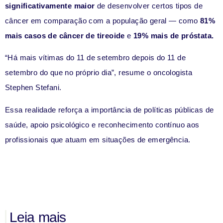
significativamente maior
de desenvolver certos tipos de
câncer em comparação com a população geral — como
81%
mais casos de câncer de tireoide
e
19% mais de próstata.
“Há mais vítimas do 11 de setembro depois do 11 de
setembro do que no próprio dia”, resume o oncologista
Stephen Stefani.
Essa realidade reforça a importância de políticas públicas de
saúde, apoio psicológico e reconhecimento contínuo aos
profissionais que atuam em situações de emergência.
Leia mais