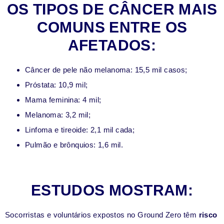
OS TIPOS DE CÂNCER MAIS
COMUNS ENTRE OS
AFETADOS:
Câncer de pele não melanoma: 15,5 mil casos;
Próstata: 10,9 mil;
Mama feminina: 4 mil;
Melanoma: 3,2 mil;
Linfoma e tireoide: 2,1 mil cada;
Pulmão e brônquios: 1,6 mil.
ESTUDOS MOSTRAM:
Socorristas e voluntários expostos no Ground Zero têm
risco