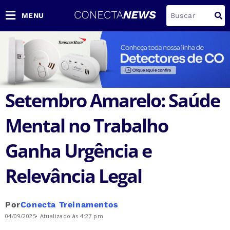
MENU
Setembro Amarelo: Saúde
Mental no Trabalho
Ganha Urgência e
Relevância Legal
Por
Conecta Treinamentos
04/09/2025
Atualizado às 4:27 pm