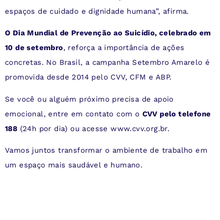
espaços de cuidado e dignidade humana”, afirma.
O Dia Mundial de Prevenção ao Suicídio, celebrado em
10 de setembro
, reforça a importância de ações
concretas. No Brasil, a campanha Setembro Amarelo é
promovida desde 2014 pelo CVV, CFM e ABP.
Se você ou alguém próximo precisa de apoio
emocional, entre em contato com o
CVV pelo telefone
188
(24h por dia) ou acesse www.cvv.org.br.
Vamos juntos transformar o ambiente de trabalho em
um espaço mais saudável e humano.